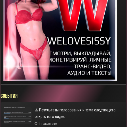
СОБЫТИЯ
⚠️ Результаты голосования и тема следующего
откртытого видео
1 неделя ago