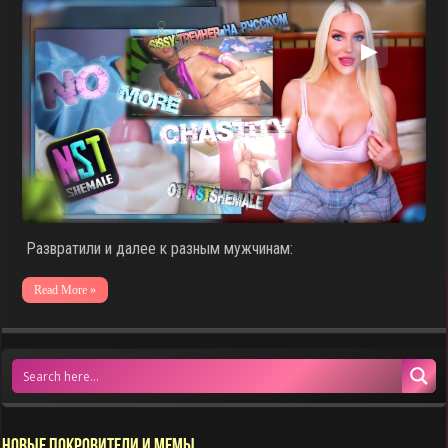
▶
Развратили и далее к разным мужчинам:
Read More »
НОВЫЕ ПОКРОВИТЕЛИ И МЕМЫ