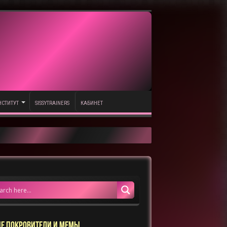
НСТИТУТ
SISSYTRAINERS
КАБИНЕТ
Е ПОКРОВИТЕЛИ И МЕМЫ