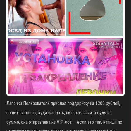
Лапочки Пользователь прислал поддержку на 1200 рублей,
но нет ни почты, куда выслать, ни пожеланий, а судя по
сумме, она отправлена на VIP-лот — если это так, напиши по