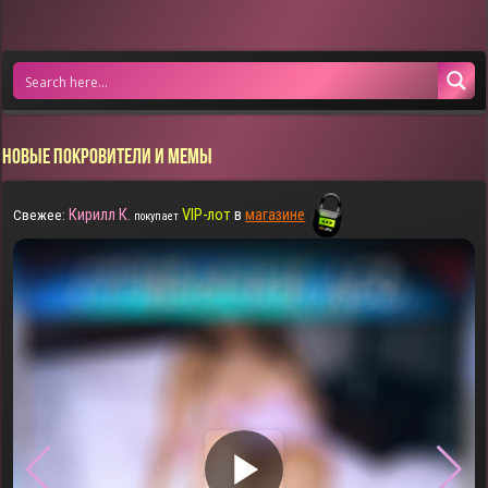
НОВЫЕ ПОКРОВИТЕЛИ И МЕМЫ
Кирилл К.
VIP-лот
в
магазине
Свежее:
покупает
▶