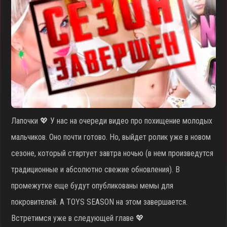
Лапочки 💖 У нас на очереди видео про похищение молодых
мальчиков. Оно почти готово. Но, выйдет ролик уже в новом
сезоне, который стартует завтра ночью (в нем произведутся
традиционные и абсолютно свежие обновления). В
промежутке еще будут опубликованы мемы для
покровителей. А TOYS SEASON на этом завершается.
Встретимся уже в следующей главе 💖