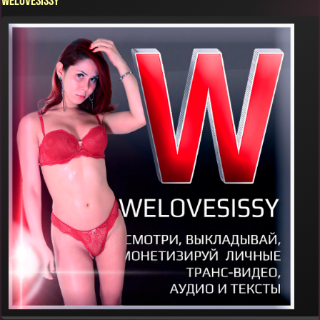
WELOVESISSY