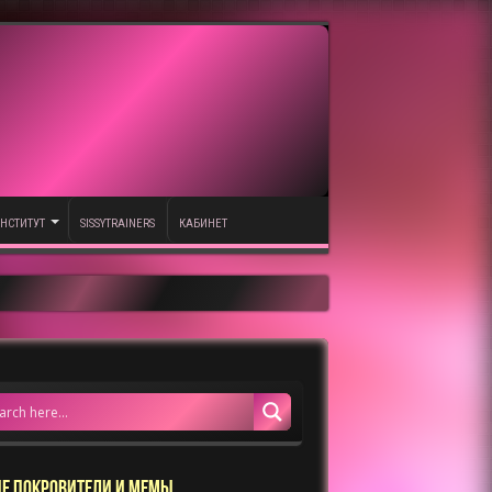
НСТИТУТ
SISSYTRAINERS
КАБИНЕТ
Е ПОКРОВИТЕЛИ И МЕМЫ