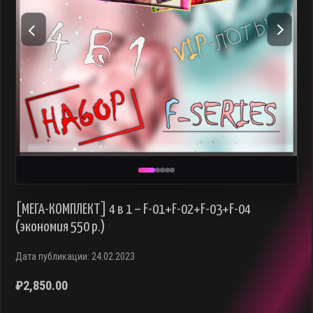
[МЕГА-КОМПЛЕКТ] 4 в 1 – F-01+F-02+F-03+F-04
(экономия 550 р.)
Дата публикации: 24.02.2023
₽
2,850.00