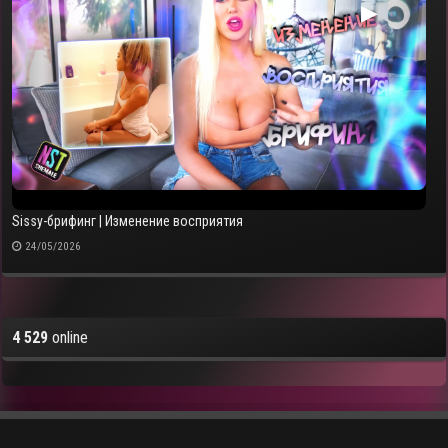
▶
Sissy-брифинг | Изменение восприятия
24/05/2026
4 529
online