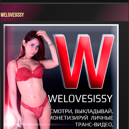
WELOVESISSY