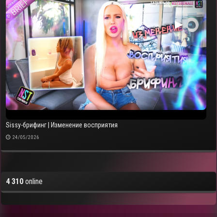
▶
Sissy-брифинг | Изменение восприятия
24/05/2026
4 310
online