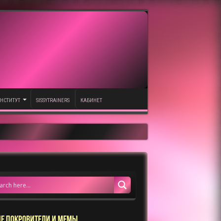
НСТИТУТ
SISSYTRAINERS
КАБИНЕТ
Е ПОКРОВИТЕЛИ И МЕМЫ