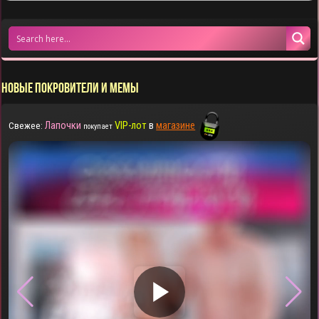
НОВЫЕ ПОКРОВИТЕЛИ И МЕМЫ
Лапочки
VIP-лот
в
магазине
Свежее:
покупает
▶