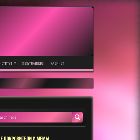
НСТИТУТ
SISSYTRAINERS
КАБИНЕТ
Е ПОКРОВИТЕЛИ И МЕМЫ