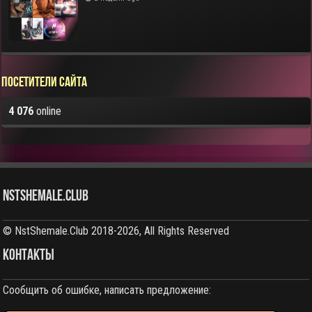
Посетители сайта
4 076
online
NstShemale.Club
© NstShemale.Club 2018-2026, All Rights Reserved
КОНТАКТЫ
Сообщить об ошибке, написать предложение: