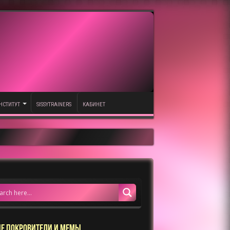
НСТИТУТ
SISSYTRAINERS
КАБИНЕТ
Е ПОКРОВИТЕЛИ И МЕМЫ