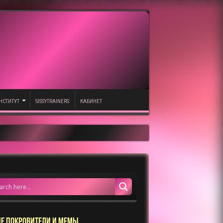
НСТИТУТ
SISSYTRAINERS
КАБИНЕТ
Е ПОКРОВИТЕЛИ И МЕМЫ