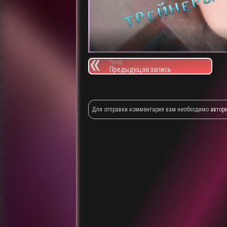
Пред.
Предыдущая запись
Для отправки комментария вам необходимо
автор