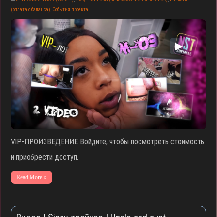
(оплата с баланса)
,
События проекта
▶
VIP-ПРОИЗВЕДЕНИЕ Войдите, чтобы посмотреть стоимость
и приобрести доступ.
Read More »