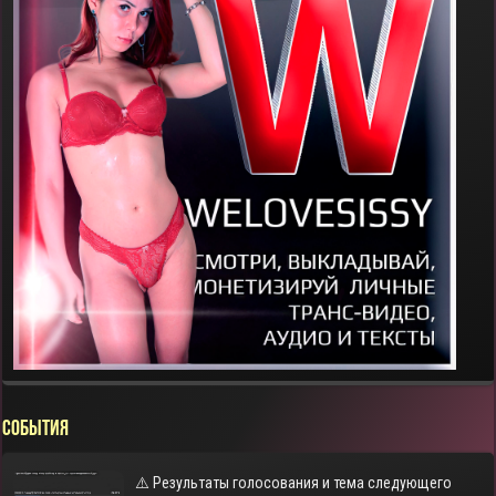
СОБЫТИЯ
⚠️ Результаты голосования и тема следующего