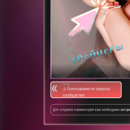
Пред.
⚠️ Голосование по запросу
сообщества
Для отправки комментария вам необходимо
автор