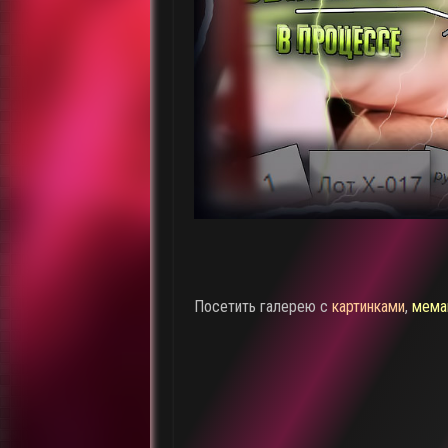
Посетить галерею с
картинками
,
мема