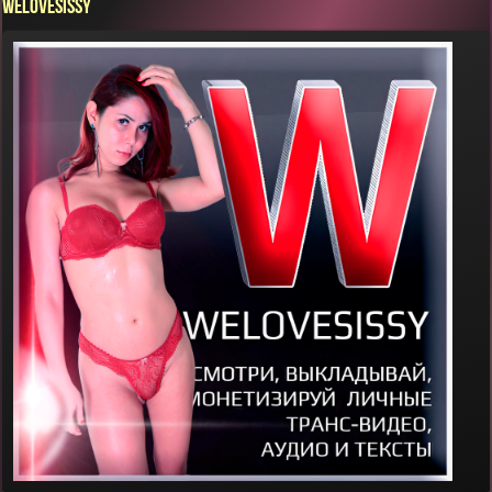
WELOVESISSY