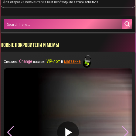
Для отправки комментария вам необходимо
авторизоваться
.
НОВЫЕ ПОКРОВИТЕЛИ И МЕМЫ
Change
VIP-лот
в
магазине
Свежее:
покупает
▶