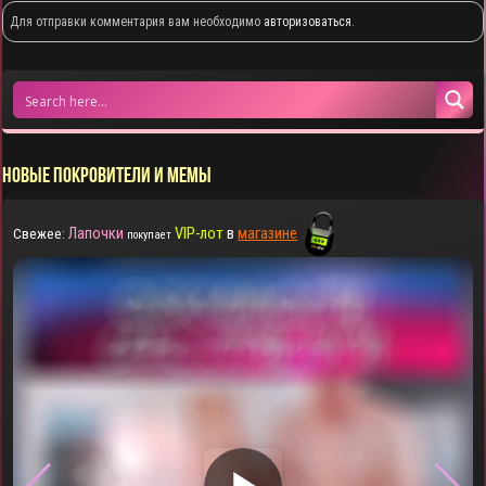
Для отправки комментария вам необходимо
авторизоваться
.
НОВЫЕ ПОКРОВИТЕЛИ И МЕМЫ
Лапочки
VIP-лот
в
магазине
Свежее:
покупает