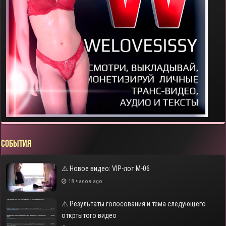
СОБЫТИЯ
⚠️ Новое видео: VIP-лот M-06
18 часов ago
⚠️ Результаты голосования и тема следующего
откртытого видео