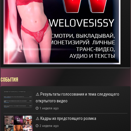
СОБЫТИЯ
⚠️ Результаты голосования и тема следующего
откртытого видео
1 неделя ago
⚠️ Кадры из предстоящего ролика
2 недели ago