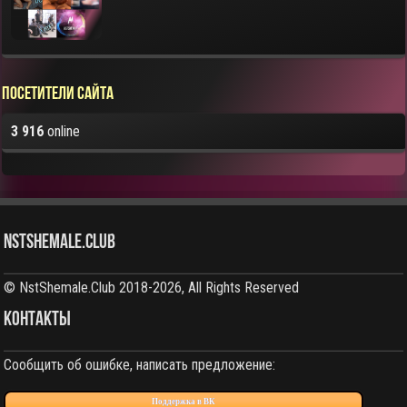
Посетители сайта
3 916
online
NstShemale.Club
© NstShemale.Club 2018-2026, All Rights Reserved
КОНТАКТЫ
Сообщить об ошибке, написать предложение:
Поддержка в ВК