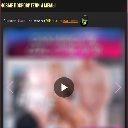
НОВЫЕ ПОКРОВИТЕЛИ И МЕМЫ
Лапочки
VIP-лот
в
магазине
Свежее:
покупает
▶