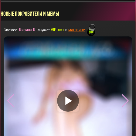
НОВЫЕ ПОКРОВИТЕЛИ И МЕМЫ
Кирилл К.
VIP-лот
в
магазине
Свежее:
покупает
▶