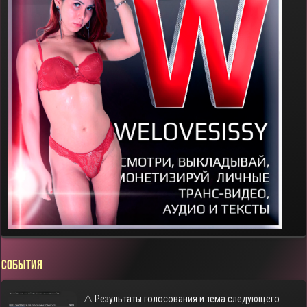
СОБЫТИЯ
⚠️ Результаты голосования и тема следующего