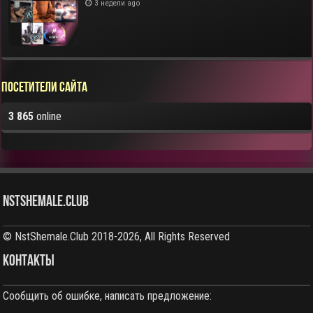
3 недели ago
Посетители сайта
3 865
online
NstShemale.Club
© NstShemale.Club 2018-2026, All Rights Reserved
КОНТАКТЫ
Сообщить об ошибке, написать предложение: