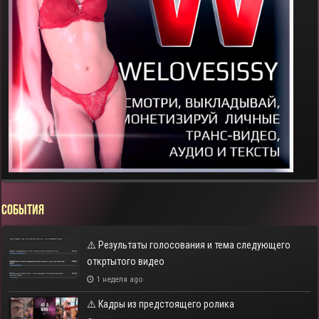
СОБЫТИЯ
⚠️ Результаты голосования и тема следующего
откртытого видео
1 неделя ago
⚠️ Кадры из предстоящего ролика