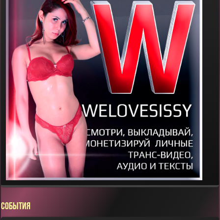
СОБЫТИЯ