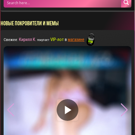
НОВЫЕ ПОКРОВИТЕЛИ И МЕМЫ
Кирилл К.
VIP-лот
в
магазине
Свежее:
покупает
▶