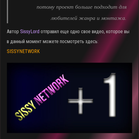
потому проект больше подходит для
любителей жанра и монтажа.
Автор
SissyLord
отправил еще одно свое видео, которое вы
в данный момент можете посмотреть здесь:
SISSYNETWORK