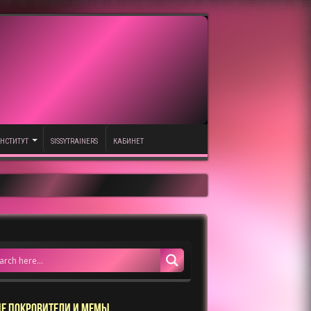
НСТИТУТ
SISSYTRAINERS
КАБИНЕТ
Е ПОКРОВИТЕЛИ И МЕМЫ