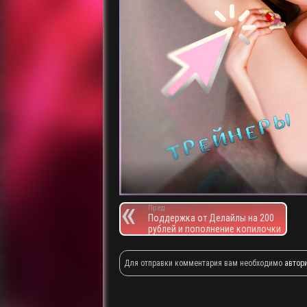
Пред.
Поддержка от Делайлы на 200
рублей и пополнение копилочки
Для отправки комментария вам необходимо
автор