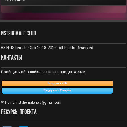
NstShemale.Club
© NstShemale.Club 2018-2026, All Rights Reserved
КОНТАКТЫ
Сообщить об ошибке, написать предложение:
Поддержка в ВК
Поддержка в Телеграм
✉ Почта: nstshemalehelp@gmail.com
РЕСУРСЫ ПРОЕКТА