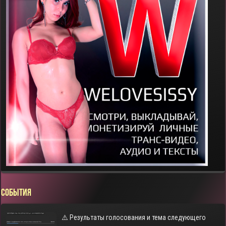
СОБЫТИЯ
⚠️ Результаты голосования и тема следующего