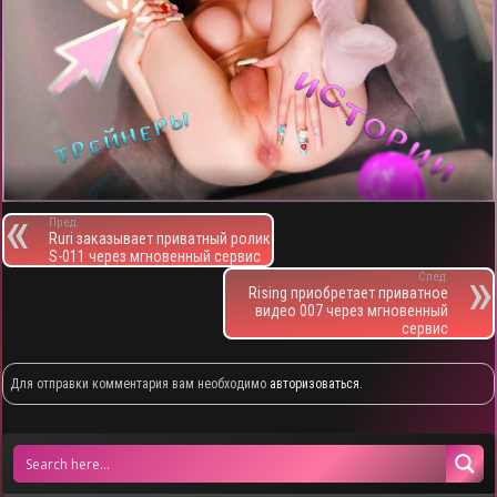
Пред.
Ruri заказывает приватный ролик
S-011 через мгновенный сервис
След.
Rising приобретает приватное
видео 007 через мгновенный
сервис
Для отправки комментария вам необходимо
авторизоваться
.