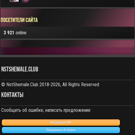
Посетители сайта
3 921
online
NstShemale.Club
© NstShemale.Club 2018-2026, All Rights Reserved
КОНТАКТЫ
Сообщить об ошибке, написать предложение:
Поддержка в ВК
Поддержка в Телеграм