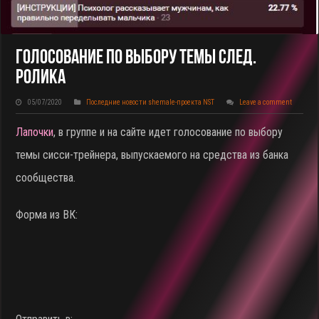
Голосование По Выбору Темы След.
Ролика
05/07/2020
Последние новости shemale-проекта NST
Leave a comment
Лапочки
, в группе и на сайте идет голосование по выбору
темы сисси-трейнера, выпускаемого на средства из банка
сообщества.
Форма из ВК: