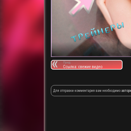
Пред.
Ссылка: свежие видео
Для отправки комментария вам необходимо
автор