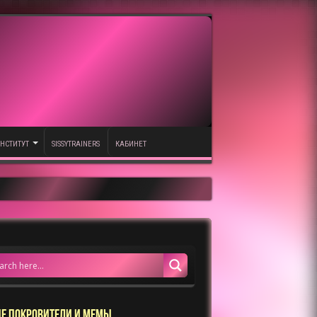
НСТИТУТ
SISSYTRAINERS
КАБИНЕТ
Е ПОКРОВИТЕЛИ И МЕМЫ