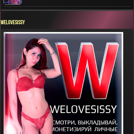
WELOVESISSY