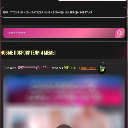
Для отправки комментария вам необходимо
авторизоваться
.
НОВЫЕ ПОКРОВИТЕЛИ И МЕМЫ
892******@m**.ru
VIP-лот
в
магазине
Свежее:
покупает