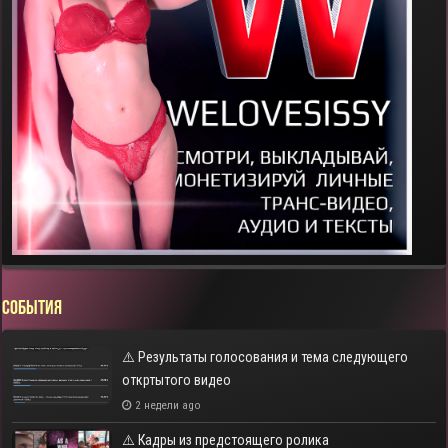
СОБЫТИЯ
⚠️ Результаты голосования и тема следующего
откртытого видео
2 недели ago
⚠️ Кадры из предстоящего ролика