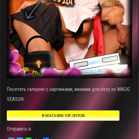
Посетить галерею с картинками, мемами для sissy из MAGIC
SEASON
В МАГАЗИН VIP-ЛОТОВ
Отправить в: