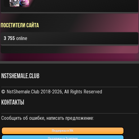
Посетители сайта
3 755
online
NstShemale.Club
© NstShemale.Club 2018-2026, All Rights Reserved
КОНТАКТЫ
Сообщить об ошибке, написать предложение:
Поддержка в ВК
Поддержка в Телеграм