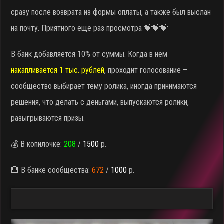
сразу после возврата из формы оплаты, а также был выслан
на почту. Приятного еще раз просмотра 💝💝💝
В банк добавляется 10% от суммы. Когда в нем
накапливается 1 тыс. рублей
, проходит голосование –
сообщество выбирает тему ролика, иногда принимаются
решения, что делать с деньгами, выпускаются ролики,
разыгрываются призы.
💰 В копилочке:
208
/
1500
р.
🏦 В банке сообщества:
672
/
1000
р.