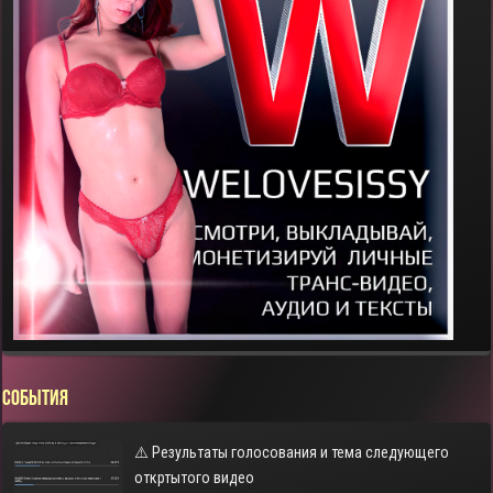
СОБЫТИЯ
⚠️ Результаты голосования и тема следующего
откртытого видео