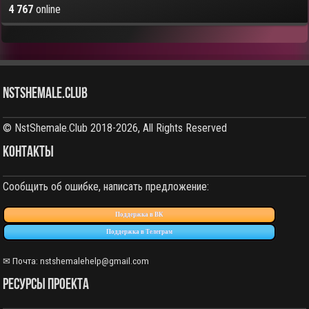
4 767
online
NstShemale.Club
© NstShemale.Club 2018-2026, All Rights Reserved
КОНТАКТЫ
Сообщить об ошибке, написать предложение:
Поддержка в ВК
Поддержка в Телеграм
✉ Почта: nstshemalehelp@gmail.com
РЕСУРСЫ ПРОЕКТА