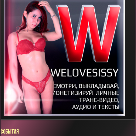
СОБЫТИЯ