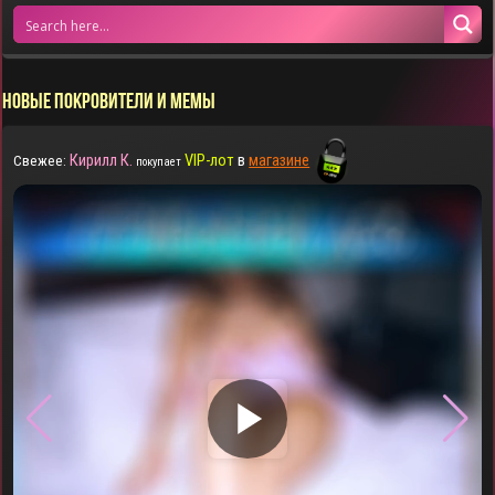
НОВЫЕ ПОКРОВИТЕЛИ И МЕМЫ
Кирилл К.
VIP-лот
в
магазине
Свежее:
покупает
▶