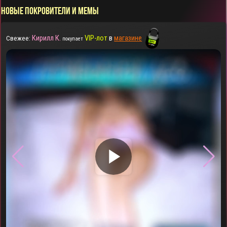
НОВЫЕ ПОКРОВИТЕЛИ И МЕМЫ
Кирилл К.
VIP-лот
в
магазине
Свежее:
покупает
▶