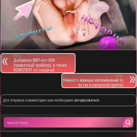
Пред.
Добавлен ВИП-лот 008
(приватный трейнер), а также
КОМПЛЕКТ со скидкой
След.
Немного важных напоминаний (о
лотах и запасной группе)
Для отправки комментария вам необходимо
авторизоваться
.