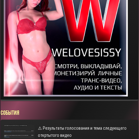
СОБЫТИЯ
⚠️ Результаты голосования и тема следующего
откртытого видео