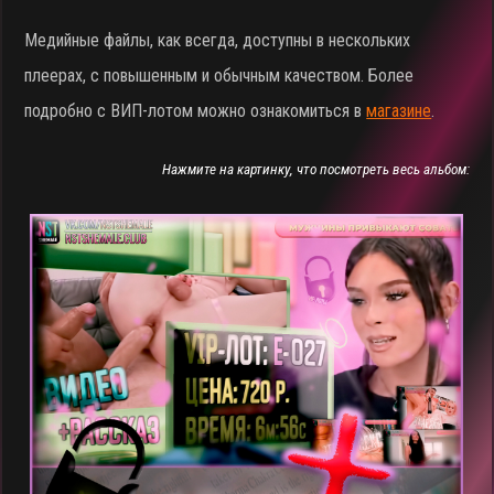
Медийные файлы, как всегда, доступны в нескольких
плеерах, с повышенным и обычным качеством. Более
подробно с ВИП-лотом можно ознакомиться в
магазине
.
Нажмите на картинку, что посмотреть весь альбом: