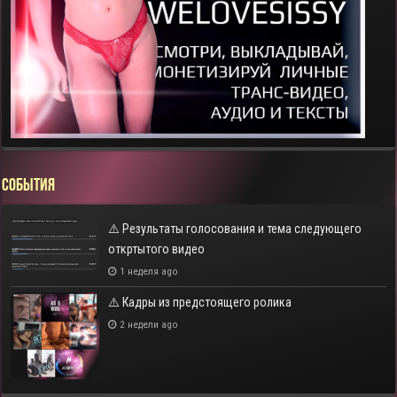
СОБЫТИЯ
⚠️ Результаты голосования и тема следующего
откртытого видео
1 неделя ago
⚠️ Кадры из предстоящего ролика
2 недели ago