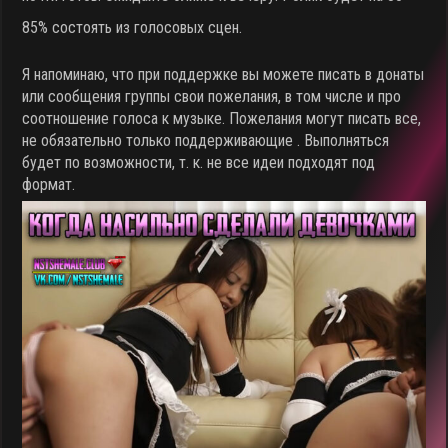
85% состоять из голосовых сцен.
Я напоминаю, что при поддержке вы можете писать в донаты
или сообщения группы свои пожелания, в том числе и про
соотношение голоса к музыке. Пожелания могут писать все,
не обязательно только поддерживающие . Выполняться
будет по возможности, т. к. не все идеи подходят под
формат.