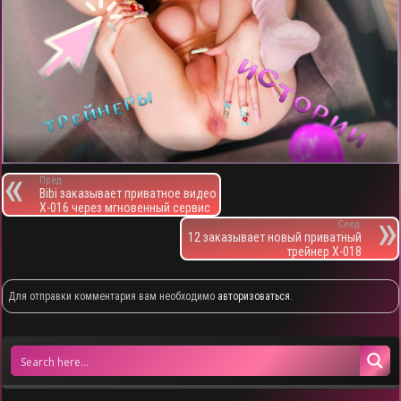
Пред.
Bibi заказывает приватное видео
X-016 через мгновенный сервис
След.
12 заказывает новый приватный
трейнер X-018
Для отправки комментария вам необходимо
авторизоваться
.