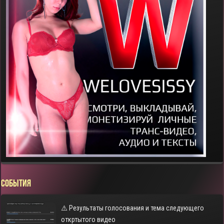
СОБЫТИЯ
⚠️ Результаты голосования и тема следующего
откртытого видео