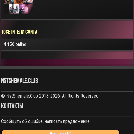
Посетители сайта
4 150
online
NstShemale.Club
© NstShemale.Club 2018-2026, All Rights Reserved
КОНТАКТЫ
Сообщить об ошибке, написать предложение:
Поддержка в ВК