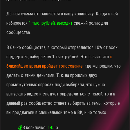
Данная сумма отправляется в нашу копилочку. Когда в ней
набирается
1 тыс. рублей, выходит
свежий ролик для
сообщества.
В банке сообщества, в который отправляется 10% от всех
поддержек, набирается 1 тыс. рублей. Это значит, что
в
ближайшее время пройдет голосование
, где мы решим, что
делать с этими деньгами. Т. к. на прошлых двух
промежуточных опросах люди выбирали, что нужно
выпускать видео и следует определиться с темой, то и в
данный раз сообщество станет выбирать за темы, которые
вы предлагали в специальной теме в ВК, и не только.
💰
В копилочке:
145
р.