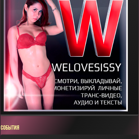
СОБЫТИЯ