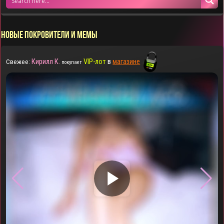
НОВЫЕ ПОКРОВИТЕЛИ И МЕМЫ
Кирилл К.
VIP-лот
в
магазине
Свежее:
покупает
▶