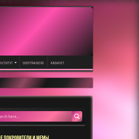
НСТИТУТ
SISSYTRAINERS
КАБИНЕТ
Е ПОКРОВИТЕЛИ И МЕМЫ