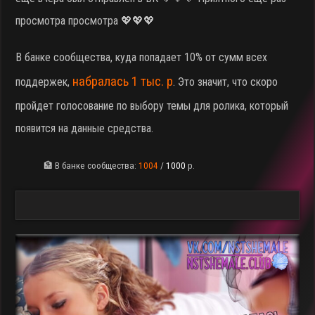
просмотра просмотра 💖💖💖
В банке сообщества, куда попадает 10% от сумм всех
набралась 1 тыс. р
поддержек,
. Это значит, что скоро
пройдет голосование по выбору темы для ролика, который
появится на данные средства.
🏦 В банке сообщества:
1004
/
1000
р.