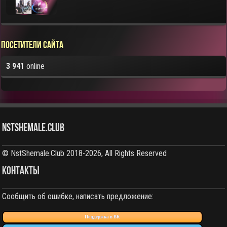
Посетители сайта
3 941
online
NstShemale.Club
© NstShemale.Club 2018-2026, All Rights Reserved
КОНТАКТЫ
Сообщить об ошибке, написать предложение:
Поддержка в ВК