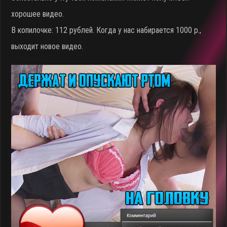
хорошее видео.
В копилочке: 112 рублей. Когда у нас набирается 1000 р.,
выходит новое видео.