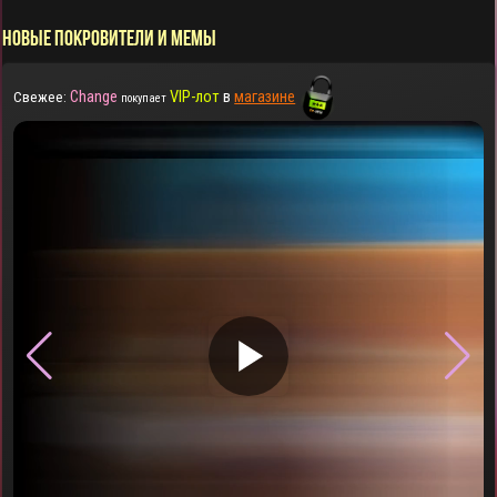
НОВЫЕ ПОКРОВИТЕЛИ И МЕМЫ
Change
VIP-лот
в
магазине
Свежее:
покупает
▶