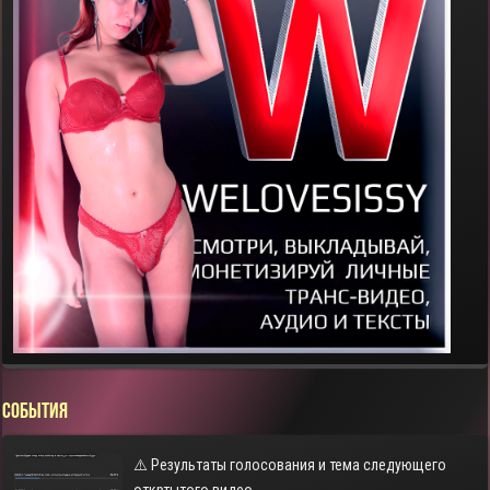
СОБЫТИЯ
⚠️ Результаты голосования и тема следующего