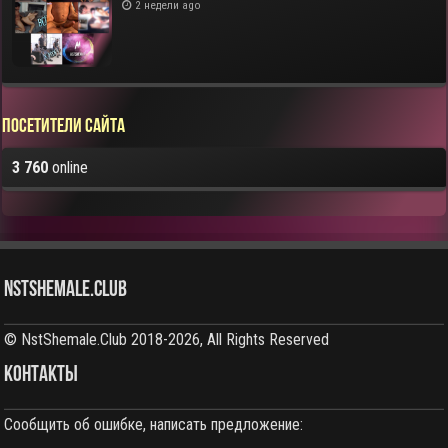
2 недели ago
Посетители сайта
3 760
online
NstShemale.Club
© NstShemale.Club 2018-2026, All Rights Reserved
КОНТАКТЫ
Сообщить об ошибке, написать предложение: