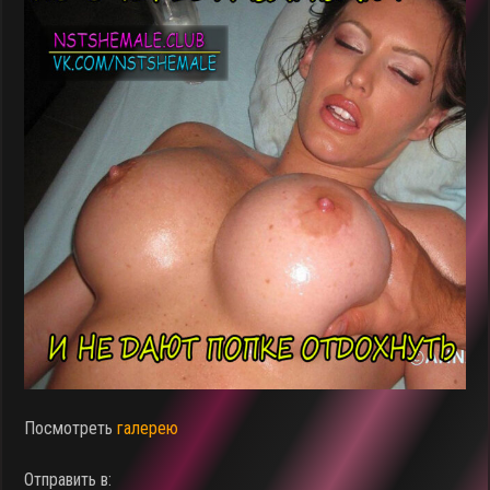
Посмотреть
галерею
Отправить в: