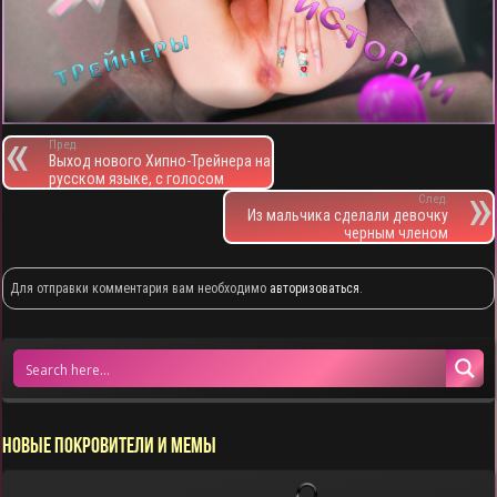
Пред.
Выход нового Хипно-Трейнера на
русском языке, с голосом
След.
Из мальчика сделали девочку
черным членом
Для отправки комментария вам необходимо
авторизоваться
.
НОВЫЕ ПОКРОВИТЕЛИ И МЕМЫ