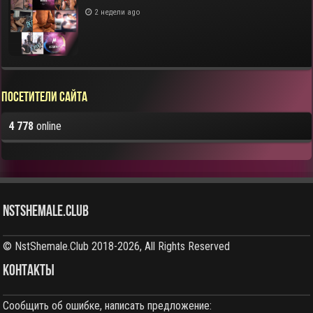
2 недели ago
Посетители сайта
4 778
online
NstShemale.Club
© NstShemale.Club 2018-2026, All Rights Reserved
КОНТАКТЫ
Сообщить об ошибке, написать предложение: