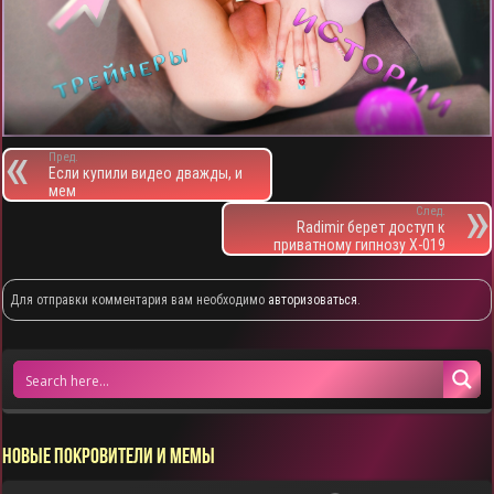
Пред.
Если купили видео дважды, и
мем
След.
Radimir берет доступ к
приватному гипнозу X-019
Для отправки комментария вам необходимо
авторизоваться
.
НОВЫЕ ПОКРОВИТЕЛИ И МЕМЫ