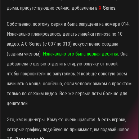
дыма, присутствующие сейчас, добавлены в
X
-Series
.
Собственно, поэтому серия и была запущена на номере 014.
Изначально планировалось делать линейки гипноза по 10
видео. А 0-Series (с 007 по 010) искусственно создана
(задним числом).
Изначально это была первая десятка
. Она
добавлена с целью отделить старую озвучку от новой,
чтобы покровители не запутались. Я вообще советую всем
начинать с конца, особенно, если человек знаком с проектом
только по свежим видео. Все же первые лоты больше для
ценителей.
Это, как инди-игры. Кому-то очень нравится. А есть игроки,
которые графику подобную не принимают, им подавай новое