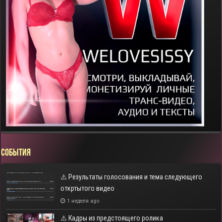
СОБЫТИЯ
⚠️ Результаты голосования и тема следующего
откртытого видео
1 неделя ago
⚠️ Кадры из предстоящего ролика