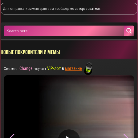
Для отправки комментария вам необходимо
авторизоваться
.
НОВЫЕ ПОКРОВИТЕЛИ И МЕМЫ
Change
VIP-лот
в
магазине
Свежее:
покупает