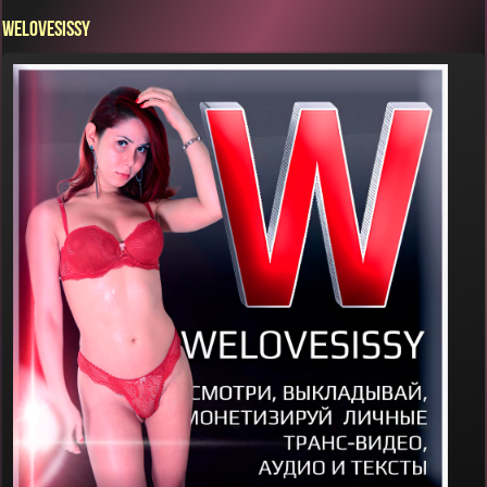
WELOVESISSY