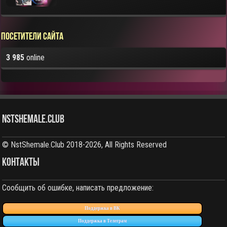
Посетители сайта
3 985
online
NstShemale.Club
© NstShemale.Club 2018-2026, All Rights Reserved
КОНТАКТЫ
Сообщить об ошибке, написать предложение:
Поддержка в ВК
Поддержка в Телеграм