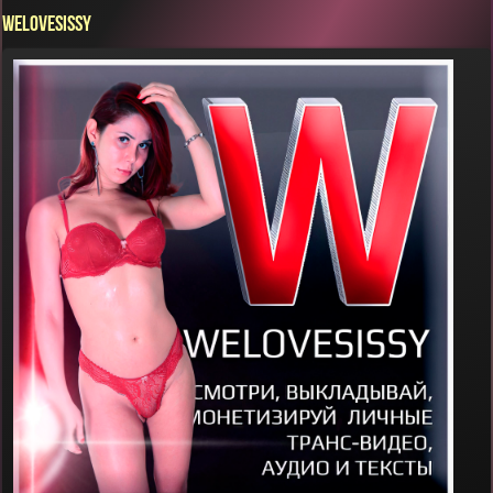
WELOVESISSY