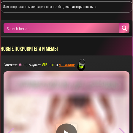
Для отправки комментария вам необходимо
авторизоваться
.
НОВЫЕ ПОКРОВИТЕЛИ И МЕМЫ
Анна
VIP-лот
в
магазине
Свежее:
покупает