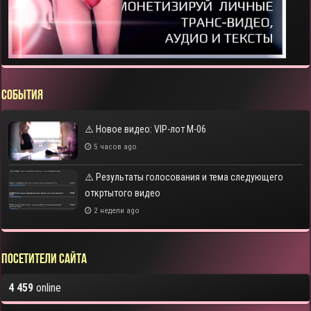
СОБЫТИЯ
⚠️ Новое видео: VIP-лот M-06
5 часов ago
⚠️ Результаты голосования и тема следующего
откртытого видео
2 недели ago
Посетители сайта
4 459
online