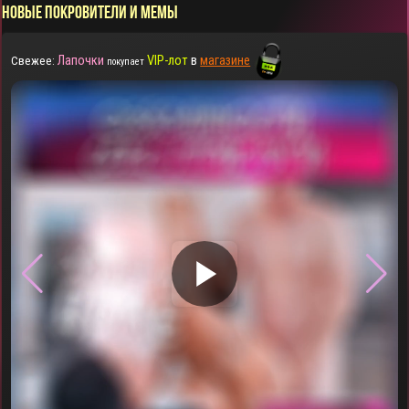
НОВЫЕ ПОКРОВИТЕЛИ И МЕМЫ
Лапочки
VIP-лот
в
магазине
Свежее:
покупает
▶