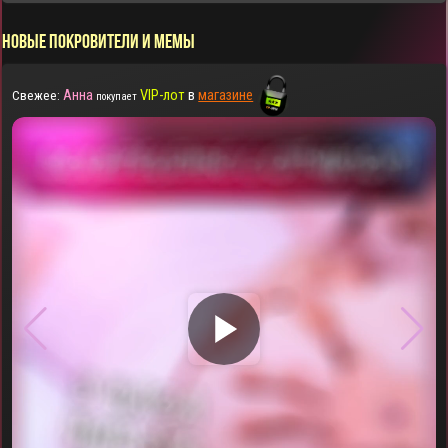
НОВЫЕ ПОКРОВИТЕЛИ И МЕМЫ
Анна
VIP-лот
в
магазине
Свежее:
покупает
▶