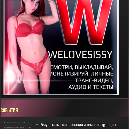
СОБЫТИЯ
⚠️ Результаты голосования и тема следующего