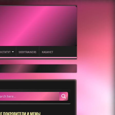
НСТИТУТ
SISSYTRAINERS
КАБИНЕТ
Е ПОКРОВИТЕЛИ И МЕМЫ